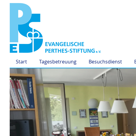
Start
Tagesbetreuung
Besuchsdienst