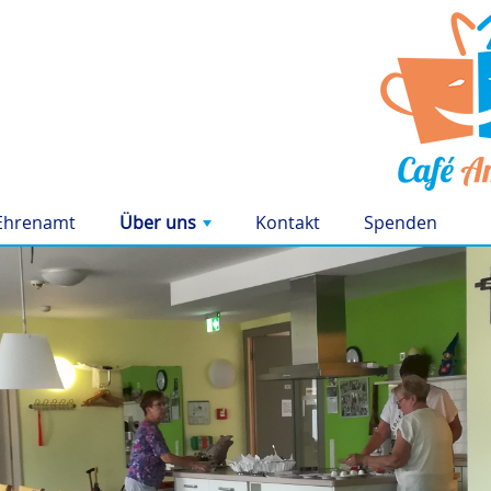
Ehrenamt
Über uns
Kontakt
Spenden
+